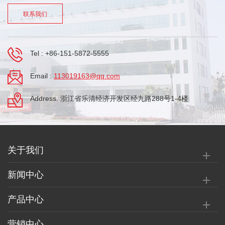
联系我们
Tel :
+86-151-5872-5555
Email :
113019163@qq.com
Address: 浙江省乐清经济开发区经九路288号1-4楼
关于我们
新闻中心
产品中心
营销中心